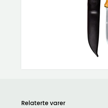
Relaterte varer