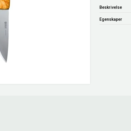
Beskrivelse
Egenskaper