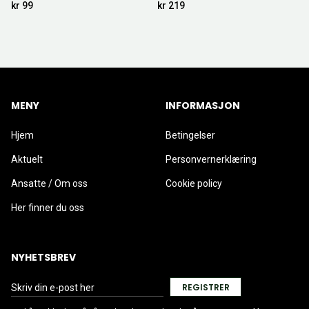
kr 99
kr 219
MENY
INFORMASJON
Hjem
Betingelser
Aktuelt
Personvernerklæring
Ansatte / Om oss
Cookie policy
Her finner du oss
NYHETSBREV
REGISTRER