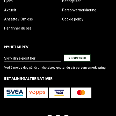
Hjem
Betingelser
Aktuelt
Personvernerklæring
Ansatte / Om oss
Cookie policy
Her finner du oss
NYHETSBREV
REGISTRER
Ved å melde deg på vårt nyhetsbrev godtar du vår
personvernerklæring
BETALINGSALTERNATIVER