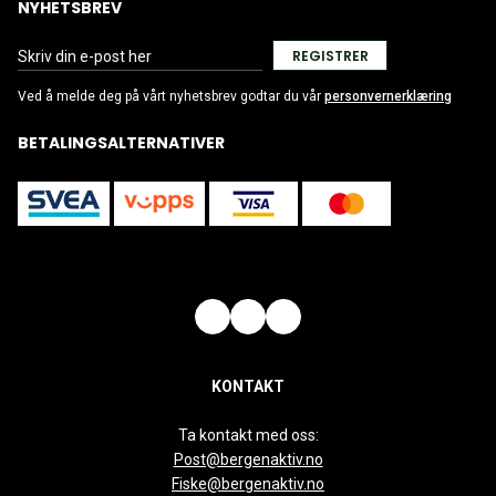
NYHETSBREV
REGISTRER
Ved å melde deg på vårt nyhetsbrev godtar du vår
personvernerklæring
BETALINGSALTERNATIVER
KONTAKT
Ta kontakt med oss:
Post@bergenaktiv.no
Fiske@bergenaktiv.no