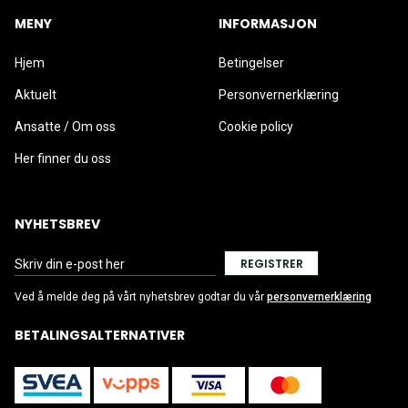
MENY
INFORMASJON
Hjem
Betingelser
Aktuelt
Personvernerklæring
Ansatte / Om oss
Cookie policy
Her finner du oss
NYHETSBREV
REGISTRER
Ved å melde deg på vårt nyhetsbrev godtar du vår
personvernerklæring
BETALINGSALTERNATIVER