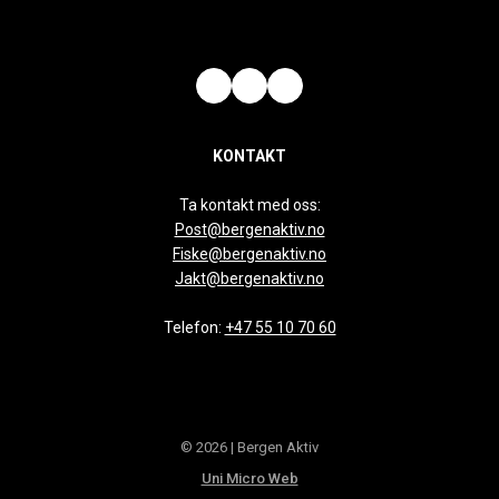
KONTAKT
Ta kontakt med oss:
Post@bergenaktiv.no
Fiske@bergenaktiv.no
Jakt@bergenaktiv.no
Telefon:
+47 55 10 70 60
© 2026 | Bergen Aktiv
Uni Micro Web