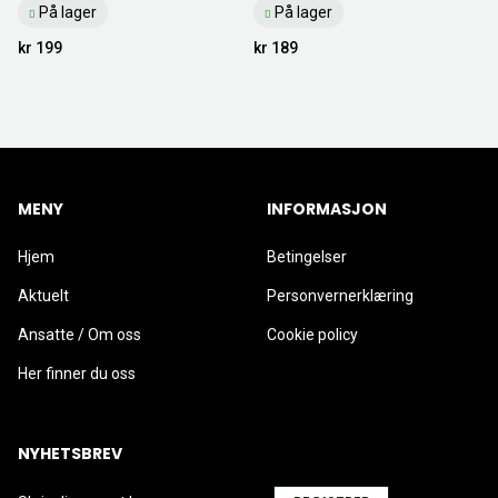
På lager
På lager
kr 199
kr 189
MENY
INFORMASJON
Hjem
Betingelser
Aktuelt
Personvernerklæring
Ansatte / Om oss
Cookie policy
Her finner du oss
NYHETSBREV