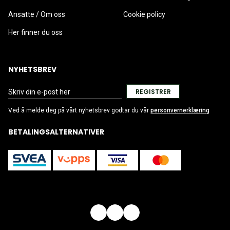
Ansatte / Om oss
Cookie policy
Her finner du oss
NYHETSBREV
REGISTRER
Ved å melde deg på vårt nyhetsbrev godtar du vår
personvernerklæring
BETALINGSALTERNATIVER