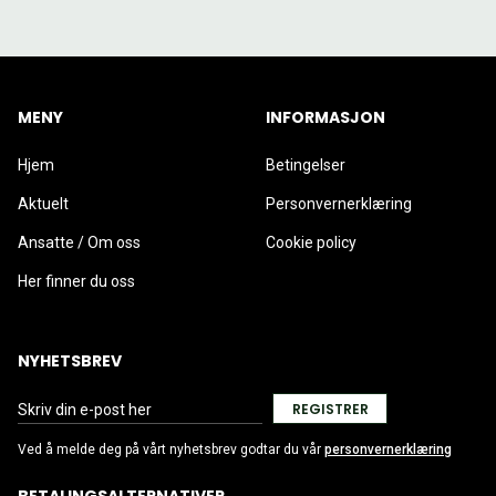
MENY
INFORMASJON
Hjem
Betingelser
Aktuelt
Personvernerklæring
Ansatte / Om oss
Cookie policy
Her finner du oss
NYHETSBREV
REGISTRER
Ved å melde deg på vårt nyhetsbrev godtar du vår
personvernerklæring