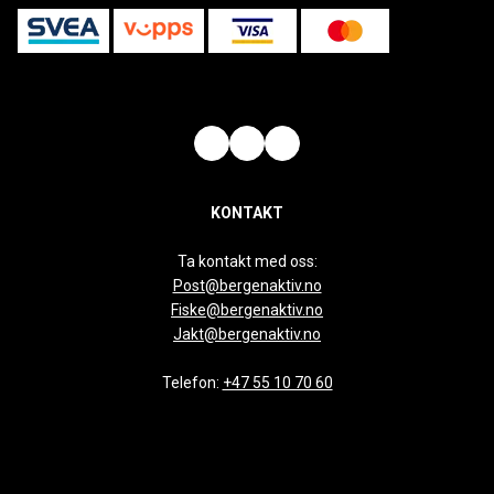
KONTAKT
Ta kontakt med oss:
Post@bergenaktiv.no
Fiske@bergenaktiv.no
Jakt@bergenaktiv.no
Telefon:
+47 55 10 70 60