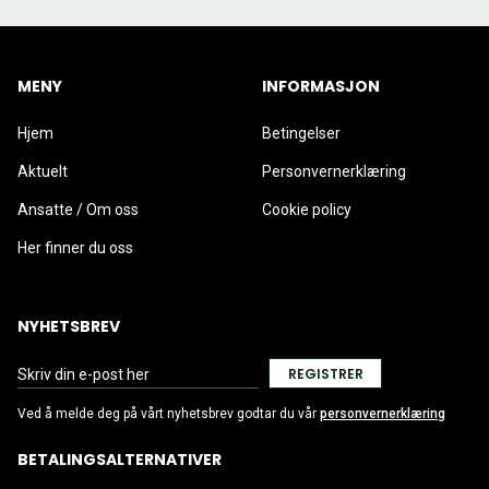
MENY
INFORMASJON
Hjem
Betingelser
Aktuelt
Personvernerklæring
Ansatte / Om oss
Cookie policy
Her finner du oss
NYHETSBREV
REGISTRER
Ved å melde deg på vårt nyhetsbrev godtar du vår
personvernerklæring
BETALINGSALTERNATIVER