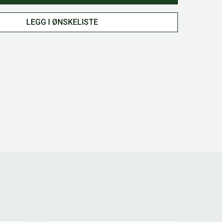
LEGG I ØNSKELISTE