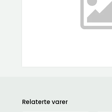
Relaterte varer