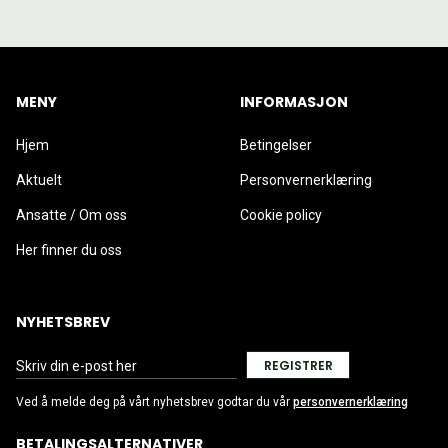
MENY
INFORMASJON
Hjem
Betingelser
Aktuelt
Personvernerklæring
Ansatte / Om oss
Cookie policy
Her finner du oss
NYHETSBREV
REGISTRER
Ved å melde deg på vårt nyhetsbrev godtar du vår
personvernerklæring
BETALINGSALTERNATIVER