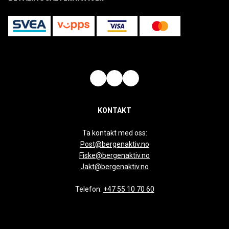
KONTAKT
Ta kontakt med oss:
Post@bergenaktiv.no
Fiske@bergenaktiv.no
Jakt@bergenaktiv.no
Telefon:
+47 55 10 70 60