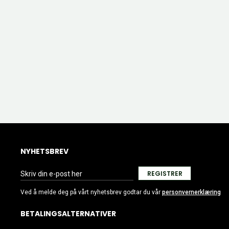
NYHETSBREV
REGISTRER
Ved å melde deg på vårt nyhetsbrev godtar du vår
personvernerklæring
BETALINGSALTERNATIVER