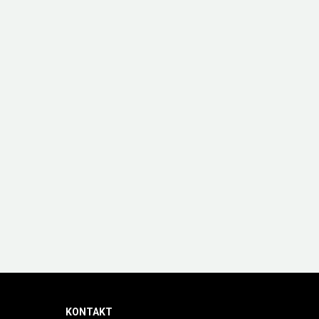
KONTAKT