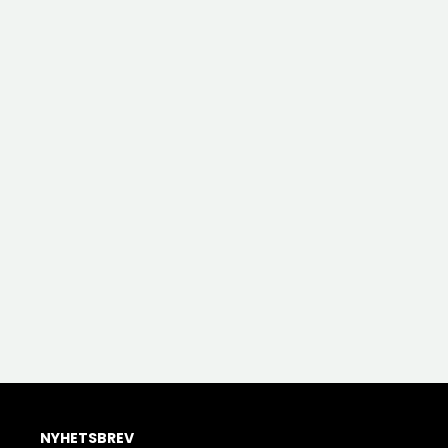
NYHETSBREV