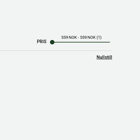
559
NOK
-
559
NOK
1
PRIS
Nullstill