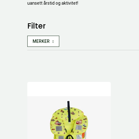
uansett årstid og aktivitet!
Filter
MERKER