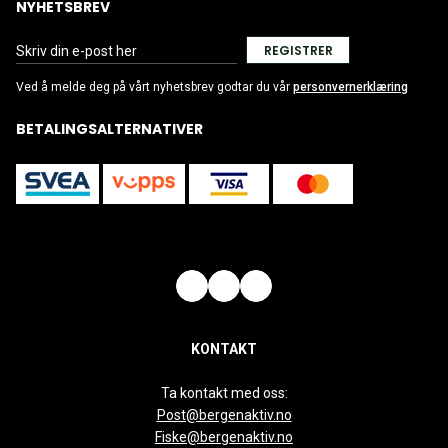
NYHETSBREV
REGISTRER
Ved å melde deg på vårt nyhetsbrev godtar du vår
personvernerklæring
BETALINGSALTERNATIVER
KONTAKT
Ta kontakt med oss:
Post@bergenaktiv.no
Fiske@bergenaktiv.no