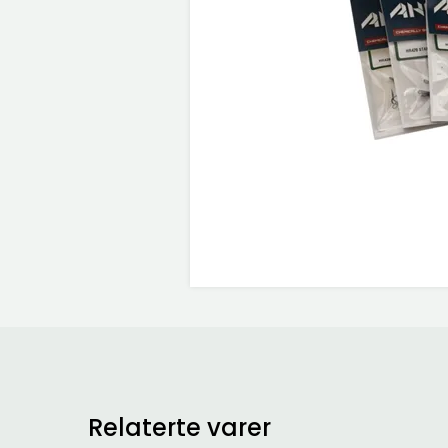
Relaterte varer