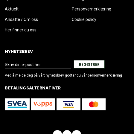
Aktuelt
Personvernerklæring
Ansatte / Om oss
Cookie policy
Her finner du oss
NYHETSBREV
REGISTRER
Ved å melde deg på vårt nyhetsbrev godtar du vår
personvernerklæring
BETALINGSALTERNATIVER