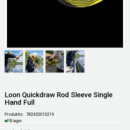
Loon Quickdraw Rod Sleeve Single
Hand Full
Produktnr.
782420010219
På lager