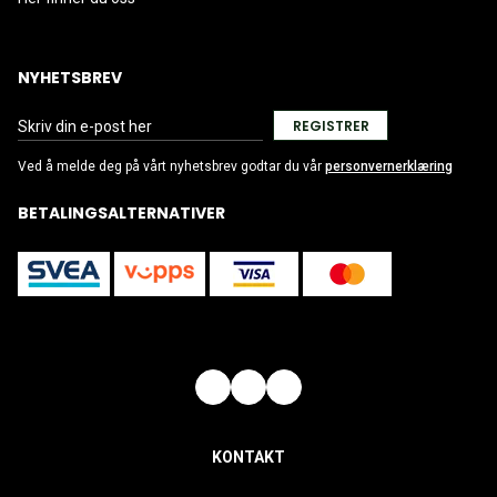
NYHETSBREV
REGISTRER
Ved å melde deg på vårt nyhetsbrev godtar du vår
personvernerklæring
BETALINGSALTERNATIVER
KONTAKT