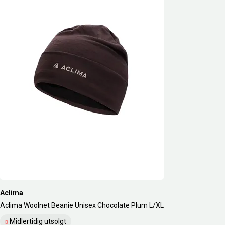
Aclima
Aclima Woolnet Beanie Unisex Chocolate Plum L/XL
Midlertidig utsolgt