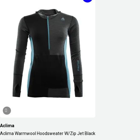
Aclima
Aclima Warmwool Hoodsweater W/Zip Jet Black