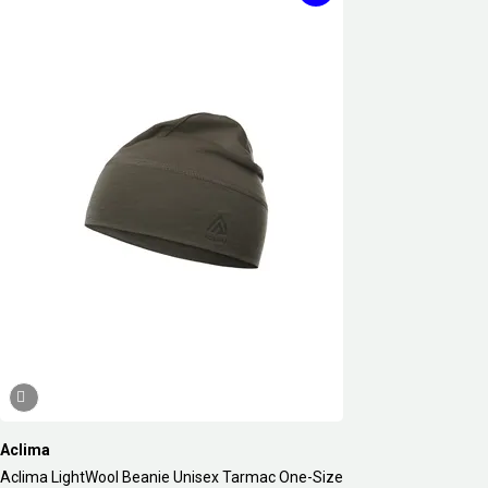
Aclima
Aclima LightWool Beanie Unisex Tarmac One-Size