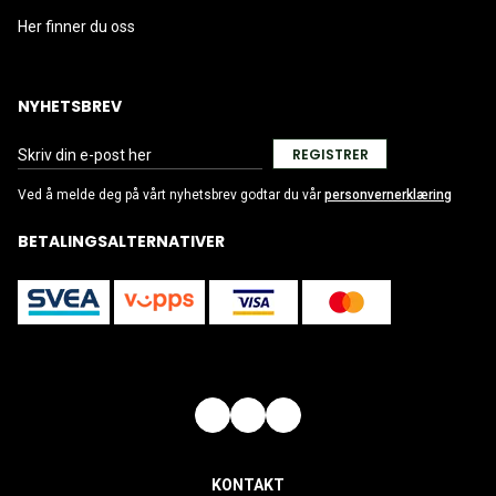
Her finner du oss
NYHETSBREV
REGISTRER
Ved å melde deg på vårt nyhetsbrev godtar du vår
personvernerklæring
BETALINGSALTERNATIVER
KONTAKT