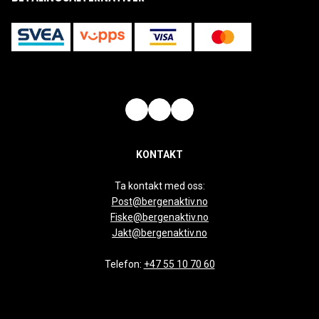
KONTAKT
Ta kontakt med oss:
Post@bergenaktiv.no
Fiske@bergenaktiv.no
Jakt@bergenaktiv.no
Telefon:
+47 55 10 70 60