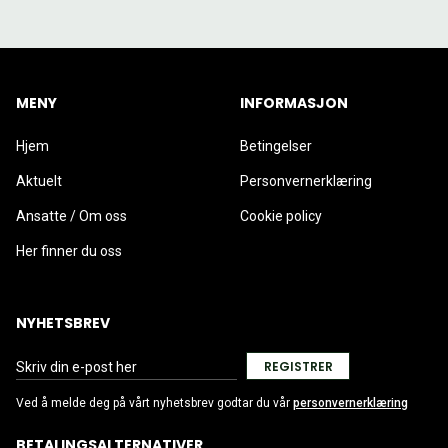
MENY
INFORMASJON
Hjem
Betingelser
Aktuelt
Personvernerklæring
Ansatte / Om oss
Cookie policy
Her finner du oss
NYHETSBREV
REGISTRER
Ved å melde deg på vårt nyhetsbrev godtar du vår
personvernerklæring
BETALINGSALTERNATIVER