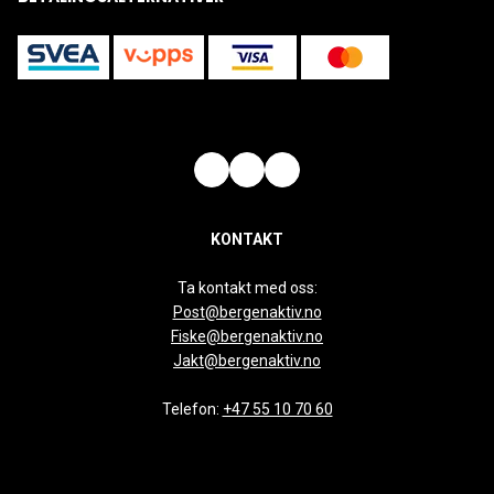
KONTAKT
Ta kontakt med oss:
Post@bergenaktiv.no
Fiske@bergenaktiv.no
Jakt@bergenaktiv.no
Telefon:
+47 55 10 70 60