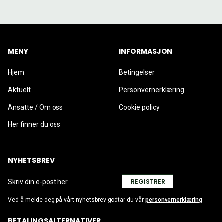
MENY
INFORMASJON
Hjem
Betingelser
Aktuelt
Personvernerklæring
Ansatte / Om oss
Cookie policy
Her finner du oss
NYHETSBREV
REGISTRER
Ved å melde deg på vårt nyhetsbrev godtar du vår
personvernerklæring
BETALINGSALTERNATIVER