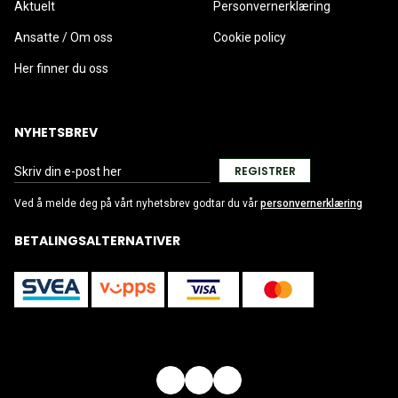
Aktuelt
Personvernerklæring
Ansatte / Om oss
Cookie policy
Her finner du oss
NYHETSBREV
REGISTRER
Ved å melde deg på vårt nyhetsbrev godtar du vår
personvernerklæring
BETALINGSALTERNATIVER