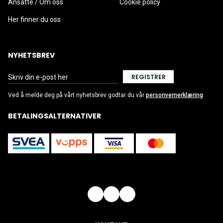
Ansatte / Om oss
Cookie policy
Her finner du oss
NYHETSBREV
REGISTRER
Ved å melde deg på vårt nyhetsbrev godtar du vår
personvernerklæring
BETALINGSALTERNATIVER