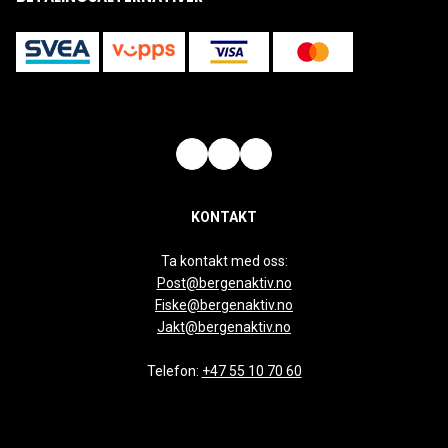
KONTAKT
Ta kontakt med oss:
Post@bergenaktiv.no
Fiske@bergenaktiv.no
Jakt@bergenaktiv.no
Telefon:
+47 55 10 70 60