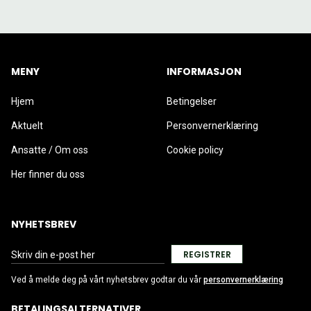
MENY
INFORMASJON
Hjem
Betingelser
Aktuelt
Personvernerklæring
Ansatte / Om oss
Cookie policy
Her finner du oss
NYHETSBREV
REGISTRER
Ved å melde deg på vårt nyhetsbrev godtar du vår
personvernerklæring
BETALINGSALTERNATIVER