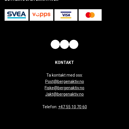
KONTAKT
Ta kontakt med oss:
Post@bergenaktiv.no
Fiske@bergenaktiv.no
Jakt@bergenaktiv.no
Telefon:
+47 55 10 70 60