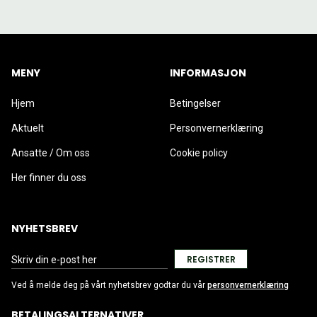
MENY
INFORMASJON
Hjem
Betingelser
Aktuelt
Personvernerklæring
Ansatte / Om oss
Cookie policy
Her finner du oss
NYHETSBREV
REGISTRER
Ved å melde deg på vårt nyhetsbrev godtar du vår
personvernerklæring
BETALINGSALTERNATIVER