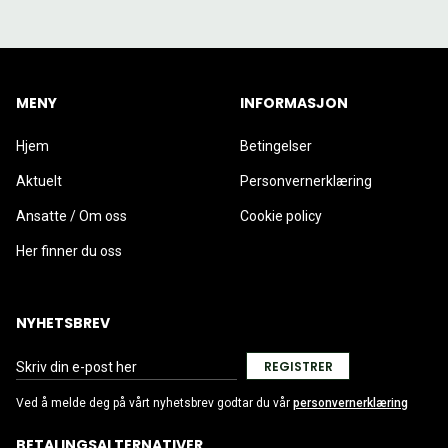
MENY
INFORMASJON
Hjem
Betingelser
Aktuelt
Personvernerklæring
Ansatte / Om oss
Cookie policy
Her finner du oss
NYHETSBREV
REGISTRER
Ved å melde deg på vårt nyhetsbrev godtar du vår
personvernerklæring
BETALINGSALTERNATIVER