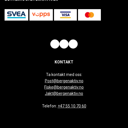
KONTAKT
Ta kontakt med oss:
Post@bergenaktiv.no
Fiske@bergenaktiv.no
Jakt@bergenaktiv.no
Telefon:
+47 55 10 70 60