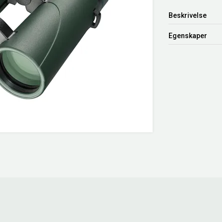
Beskrivelse
Egenskaper