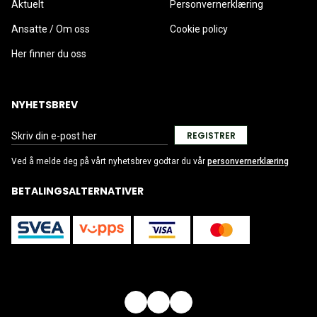
Aktuelt
Personvernerklæring
Ansatte / Om oss
Cookie policy
Her finner du oss
NYHETSBREV
REGISTRER
Ved å melde deg på vårt nyhetsbrev godtar du vår
personvernerklæring
BETALINGSALTERNATIVER