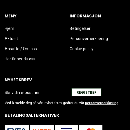
MENY
INFORMASJON
Hjem
Betingelser
Aktuelt
Personvernerklæring
Ansatte / Om oss
Cookie policy
Her finner du oss
NYHETSBREV
REGISTRER
Ved å melde deg på vårt nyhetsbrev godtar du vår
personvernerklæring
BETALINGSALTERNATIVER