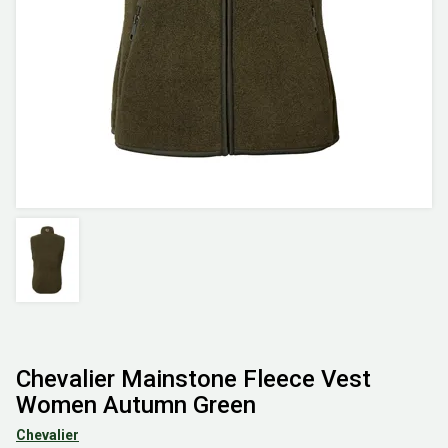
Chevalier Mainstone Fleece Vest
Women Autumn Green
Chevalier