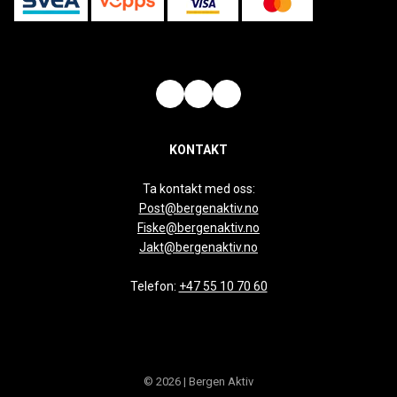
KONTAKT
Ta kontakt med oss:
Post@bergenaktiv.no
Fiske@bergenaktiv.no
Jakt@bergenaktiv.no
Telefon:
+47 55 10 70 60
© 2026 | Bergen Aktiv