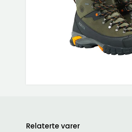
Relaterte varer