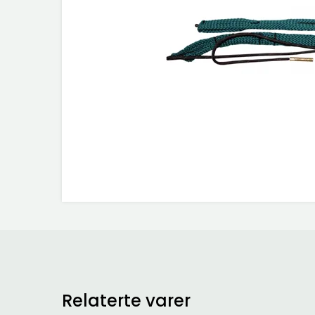
Relaterte varer