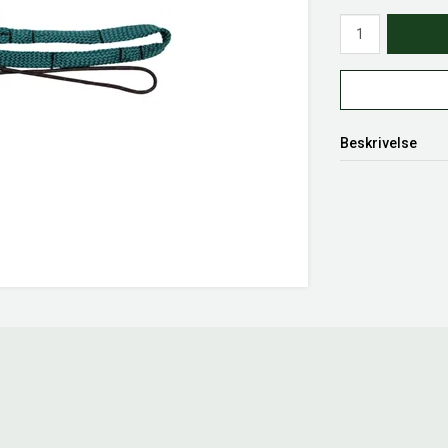
Antall
Beskrivelse