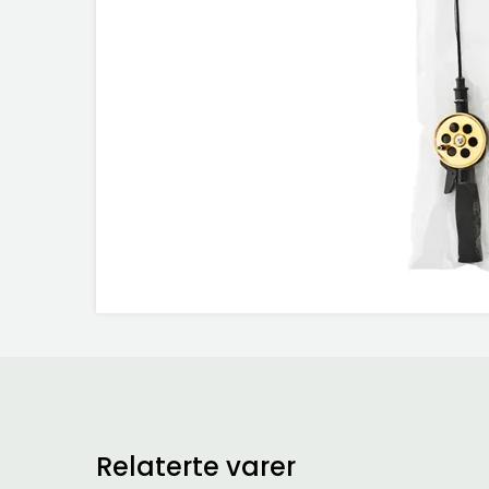
Relaterte varer