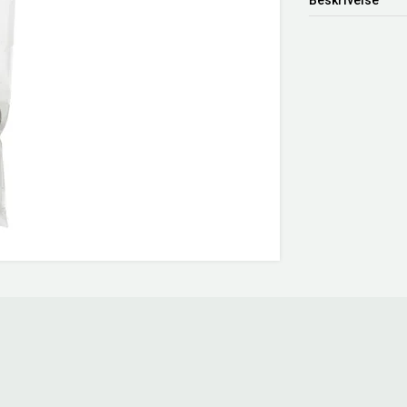
Beskrivelse