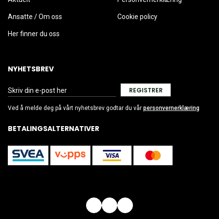
Ansatte / Om oss
Cookie policy
Her finner du oss
NYHETSBREV
REGISTRER
Ved å melde deg på vårt nyhetsbrev godtar du vår
personvernerklæring
BETALINGSALTERNATIVER