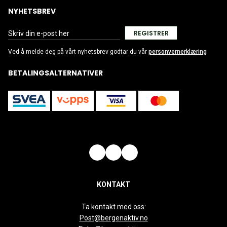
NYHETSBREV
REGISTRER
Ved å melde deg på vårt nyhetsbrev godtar du vår
personvernerklæring
BETALINGSALTERNATIVER
KONTAKT
Ta kontakt med oss:
Post@bergenaktiv.no