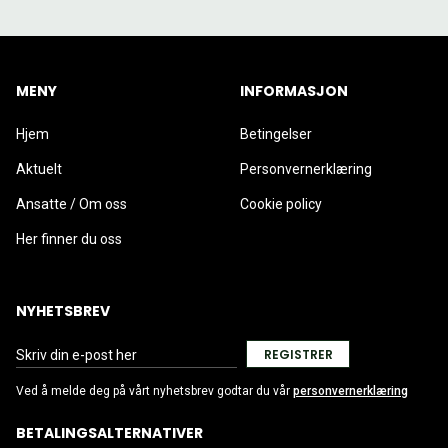
MENY
INFORMASJON
Hjem
Betingelser
Aktuelt
Personvernerklæring
Ansatte / Om oss
Cookie policy
Her finner du oss
NYHETSBREV
REGISTRER
Ved å melde deg på vårt nyhetsbrev godtar du vår
personvernerklæring
BETALINGSALTERNATIVER