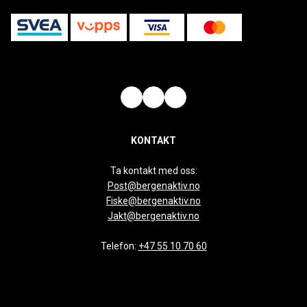
KONTAKT
Ta kontakt med oss:
Post@bergenaktiv.no
Fiske@bergenaktiv.no
Jakt@bergenaktiv.no
Telefon:
+47 55 10 70 60