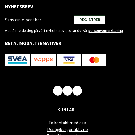
NYHETSBREV
REGISTRER
Ved å melde deg på vårt nyhetsbrev godtar du vår
personvernerklæring
BETALINGSALTERNATIVER
KONTAKT
Ta kontakt med oss:
Post@bergenaktiv.no