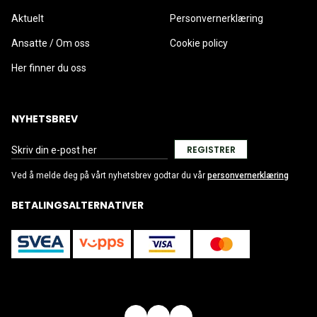
Aktuelt
Personvernerklæring
Ansatte / Om oss
Cookie policy
Her finner du oss
NYHETSBREV
REGISTRER
Ved å melde deg på vårt nyhetsbrev godtar du vår
personvernerklæring
BETALINGSALTERNATIVER