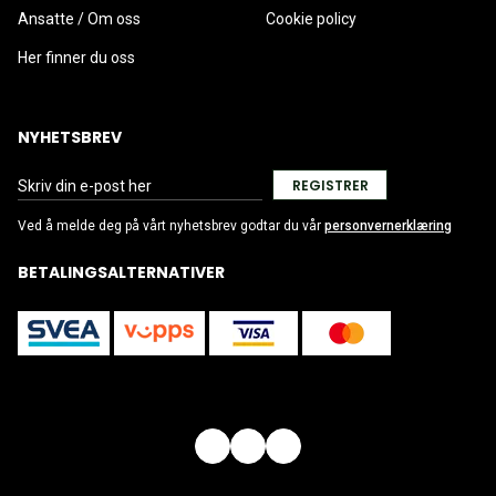
Ansatte / Om oss
Cookie policy
Her finner du oss
NYHETSBREV
REGISTRER
Ved å melde deg på vårt nyhetsbrev godtar du vår
personvernerklæring
BETALINGSALTERNATIVER