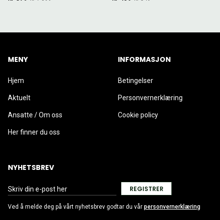
MENY
INFORMASJON
Hjem
Betingelser
Aktuelt
Personvernerklæring
Ansatte / Om oss
Cookie policy
Her finner du oss
NYHETSBREV
REGISTRER
Ved å melde deg på vårt nyhetsbrev godtar du vår
personvernerklæring