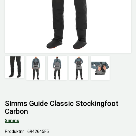
Simms Guide Classic Stockingfoot
Carbon
Simms
Produktnr.
6942645F5