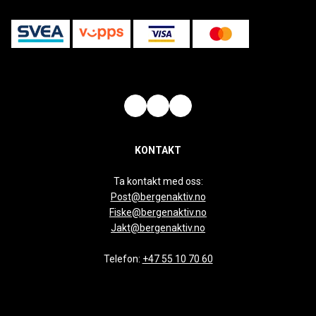
KONTAKT
Ta kontakt med oss:
Post@bergenaktiv.no
Fiske@bergenaktiv.no
Jakt@bergenaktiv.no
Telefon:
+47 55 10 70 60