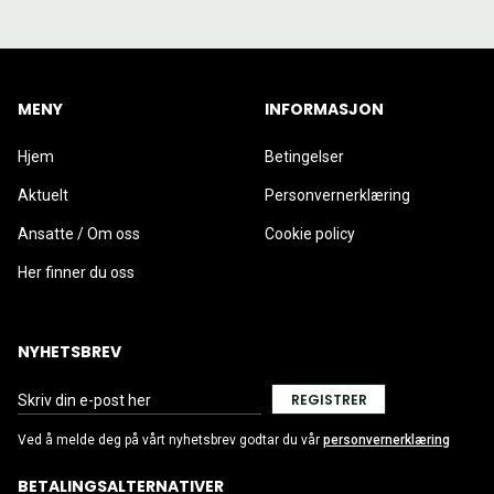
MENY
INFORMASJON
Hjem
Betingelser
Aktuelt
Personvernerklæring
Ansatte / Om oss
Cookie policy
Her finner du oss
NYHETSBREV
REGISTRER
Ved å melde deg på vårt nyhetsbrev godtar du vår
personvernerklæring
BETALINGSALTERNATIVER