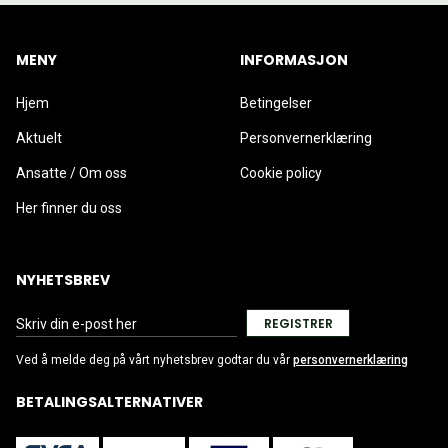
MENY
INFORMASJON
Hjem
Betingelser
Aktuelt
Personvernerklæring
Ansatte / Om oss
Cookie policy
Her finner du oss
NYHETSBREV
REGISTRER
Ved å melde deg på vårt nyhetsbrev godtar du vår
personvernerklæring
BETALINGSALTERNATIVER