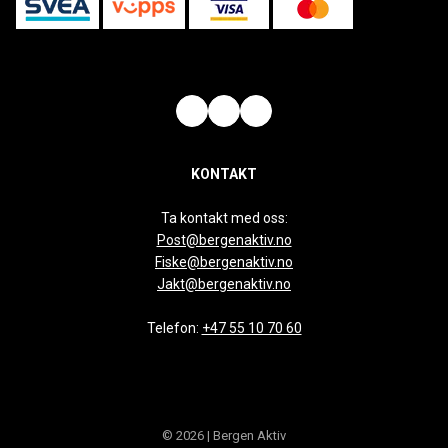
KONTAKT
Ta kontakt med oss:
Post@bergenaktiv.no
Fiske@bergenaktiv.no
Jakt@bergenaktiv.no
Telefon:
+47 55 10 70 60
© 2026 | Bergen Aktiv