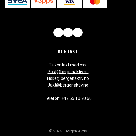
KONTAKT
Ta kontakt med oss:
Post@bergenaktiv.no
Fiske@bergenaktiv.no
Jakt@bergenaktiv.no
Telefon:
+47 55 10 70 60
© 2026 | Bergen Aktiv