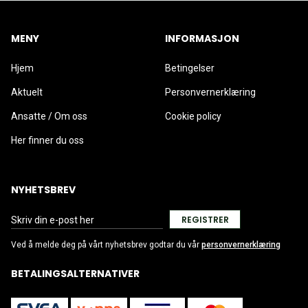
MENY
INFORMASJON
Hjem
Betingelser
Aktuelt
Personvernerklæring
Ansatte / Om oss
Cookie policy
Her finner du oss
NYHETSBREV
REGISTRER
Ved å melde deg på vårt nyhetsbrev godtar du vår
personvernerklæring
BETALINGSALTERNATIVER