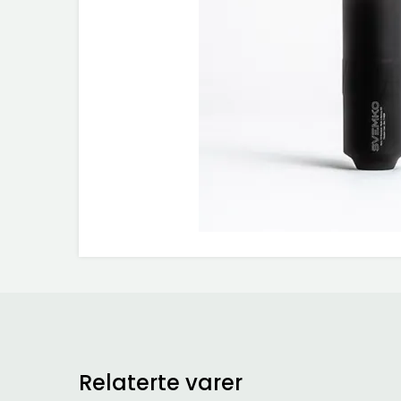
Relaterte varer