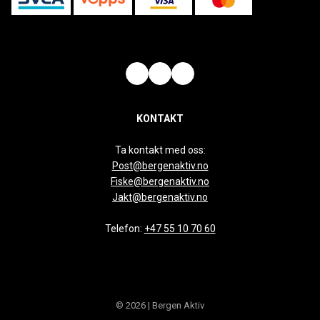
KONTAKT
Ta kontakt med oss:
Post@bergenaktiv.no
Fiske@bergenaktiv.no
Jakt@bergenaktiv.no
Telefon:
+47 55 10 70 60
© 2026 | Bergen Aktiv