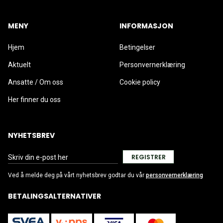
MENY
INFORMASJON
Hjem
Betingelser
Aktuelt
Personvernerklæring
Ansatte / Om oss
Cookie policy
Her finner du oss
NYHETSBREV
REGISTRER
Ved å melde deg på vårt nyhetsbrev godtar du vår
personvernerklæring
BETALINGSALTERNATIVER