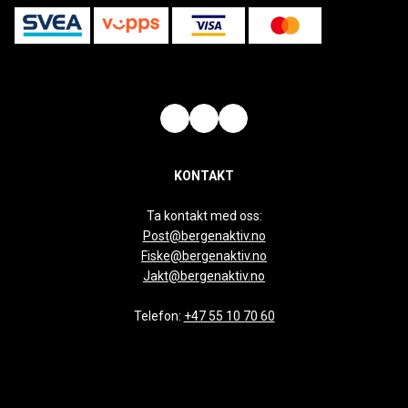
KONTAKT
Ta kontakt med oss:
Post@bergenaktiv.no
Fiske@bergenaktiv.no
Jakt@bergenaktiv.no
Telefon:
+47 55 10 70 60