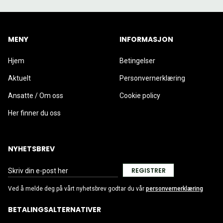
MENY
INFORMASJON
Hjem
Betingelser
Aktuelt
Personvernerklæring
Ansatte / Om oss
Cookie policy
Her finner du oss
NYHETSBREV
REGISTRER
Ved å melde deg på vårt nyhetsbrev godtar du vår
personvernerklæring
BETALINGSALTERNATIVER