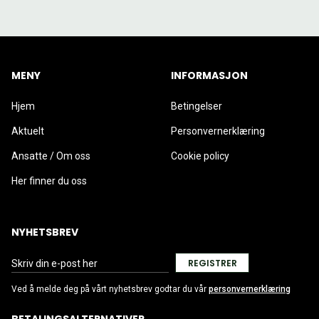
MENY
INFORMASJON
Hjem
Betingelser
Aktuelt
Personvernerklæring
Ansatte / Om oss
Cookie policy
Her finner du oss
NYHETSBREV
REGISTRER
Ved å melde deg på vårt nyhetsbrev godtar du vår
personvernerklæring