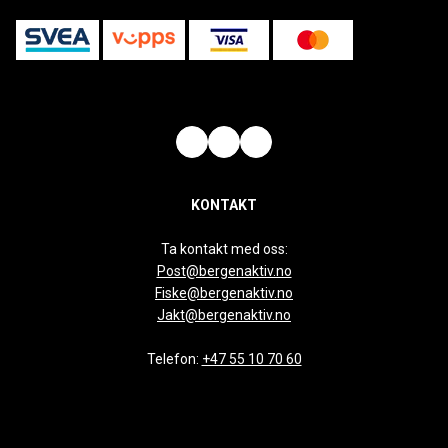
KONTAKT
Ta kontakt med oss:
Post@bergenaktiv.no
Fiske@bergenaktiv.no
Jakt@bergenaktiv.no
Telefon:
+47 55 10 70 60