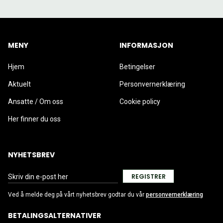
MENY
INFORMASJON
Hjem
Betingelser
Aktuelt
Personvernerklæring
Ansatte / Om oss
Cookie policy
Her finner du oss
NYHETSBREV
REGISTRER
Ved å melde deg på vårt nyhetsbrev godtar du vår
personvernerklæring
BETALINGSALTERNATIVER