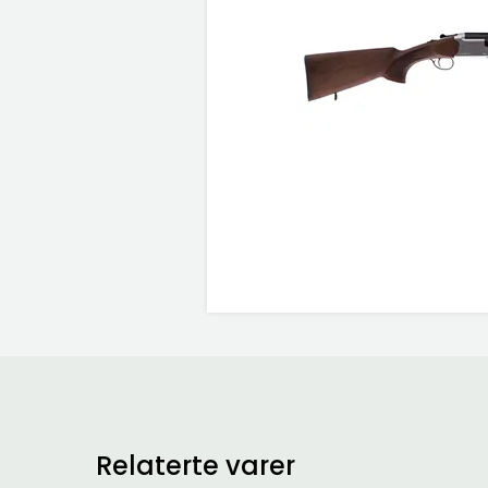
Relaterte varer