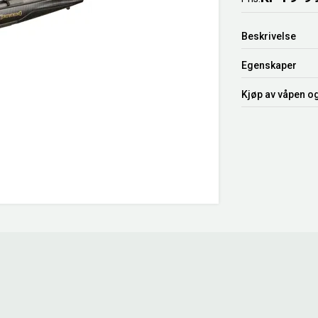
Beskrivelse
Egenskaper
Kjøp av våpen o