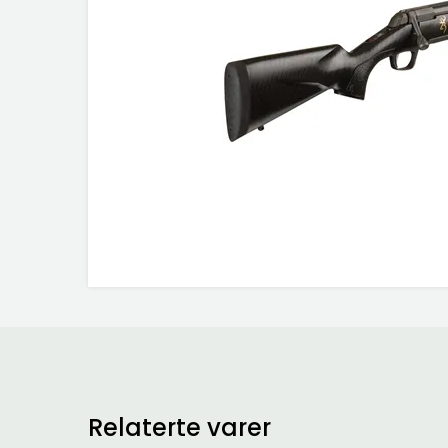
Relaterte varer