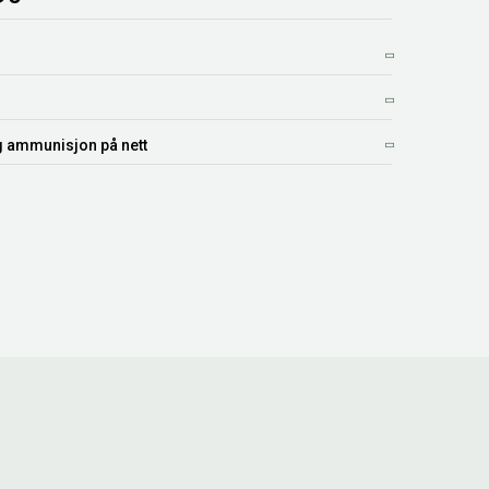
g ammunisjon på nett