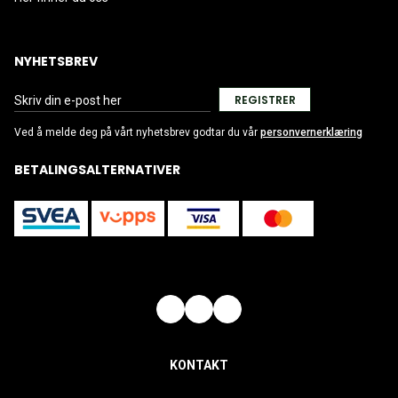
NYHETSBREV
REGISTRER
Ved å melde deg på vårt nyhetsbrev godtar du vår
personvernerklæring
BETALINGSALTERNATIVER
KONTAKT